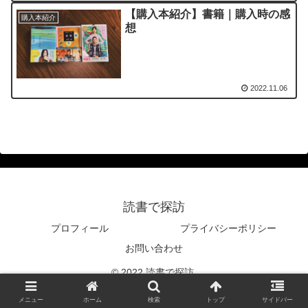
【購入本紹介】書籍｜購入時の感
購入本紹介
想
2022.11.06
読書で探訪
プロフィール
プライバシーポリシー
お問い合わせ
© 2022 読書で探訪.
メニュー
ホーム
検索
トップ
サイドバー