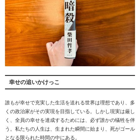
幸せの追いかけっこ
誰もが幸せで充実した生活を送れる世界は理想であり、多
くの政治家がその実現を目指している。しかし現実は厳し
く、全員の幸せを達成するためには、必ず誰かの犠牲を伴
う。私たちの人生は、生まれた瞬間に始まり、死がゴール
となる限られた時間の中にある。