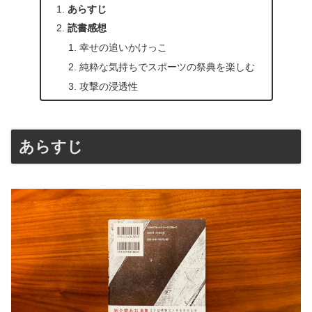
あらすじ
読書感想
幸せの追いかけっこ
純粋な気持ちでスポーツの祭典を楽しむ
攻撃の浸透性
あらすじ