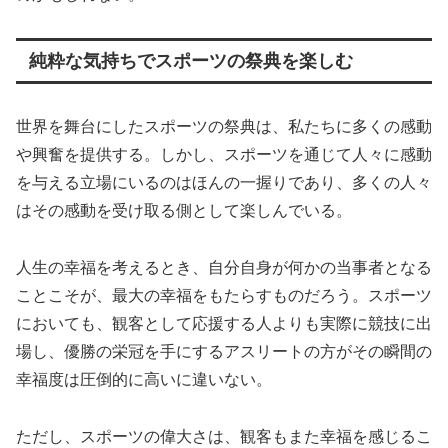
純粋な気持ちでスポーツの祭典を楽しむ
世界を舞台にしたスポーツの祭典は、私たちに多くの感動
や興奮を提供する。しかし、スポーツを通じて人々に感動
を与える立場にいるのはほんの一握りであり、多くの人々
はその感動を受け取る側として楽しんでいる。
人生の幸福を考えるとき、自分自身が何かの当事者となる
ことこそが、最大の幸福をもたらすものだろう。スポーツ
においても、観客として応援する人よりも実際に競技に出
場し、優勝の栄冠を手にするアスリートの方がその瞬間の
幸福度は圧倒的に高いに違いない。
ただし、スポーツの偉大さは、観客もまた幸福を感じるこ