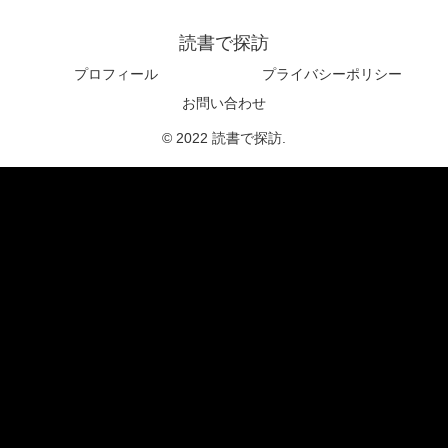
読書で探訪
プロフィール
プライバシーポリシー
お問い合わせ
© 2022 読書で探訪.