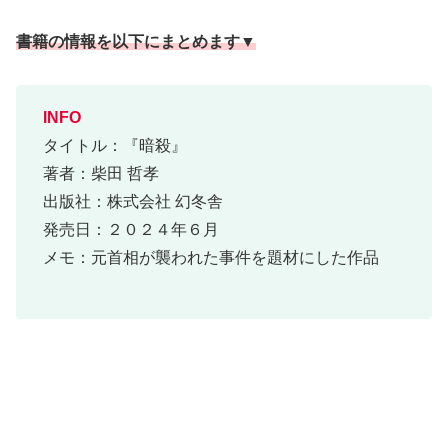
書籍の情報を以下にまとめます▼
INFO
タイトル：『暗殺』
著者：柴田 哲孝
出版社：株式会社 幻冬舎
発売日：２０２４年６月
メモ：元首相が襲われた事件を題材にした作品