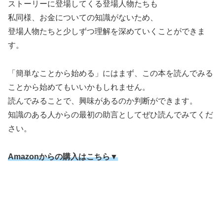
ストーリーに登場してくる登場人物たちも
私同様、お金についての知識がないため、
登場人物たちと少しずつ理解を深めていくことができま
す。
「簡単なことから始める」にはまず、この本を読んでみる
ことから始めてもいいかもしれません。
読んでみることで、興味があるのか判断ができます。
知識のある人からの最初の助言としてぜひ読んでみてくだ
さい。
Amazonからの購入はこちら▼