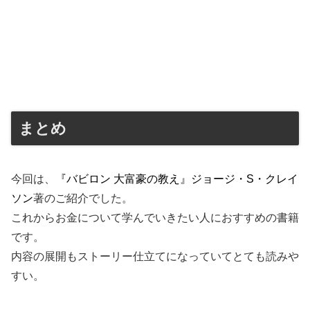
まとめ
今回は、
『バビロン 大富豪の教え』ジョージ・S・クレイ
ソン
著のご紹介でした。
これからお金について学んでいきたい人におすすめの書籍
です。
内容の展開もストーリー仕立てになっていてとても読みや
すい。