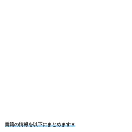
書籍の情報を以下にまとめます▼