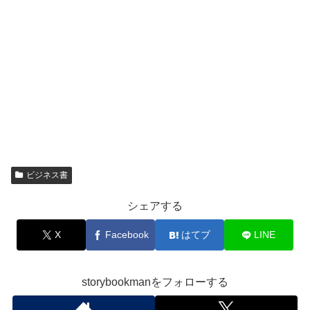
ビジネス書
シェアする
X
Facebook
はてブ
LINE
storybookmanをフォローする