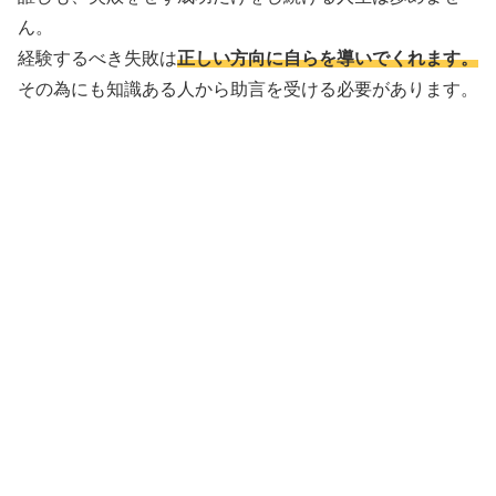
ん。
経験するべき失敗は
正しい方向に自らを導いでくれます。
その為にも知識ある人から助言を受ける必要があります。