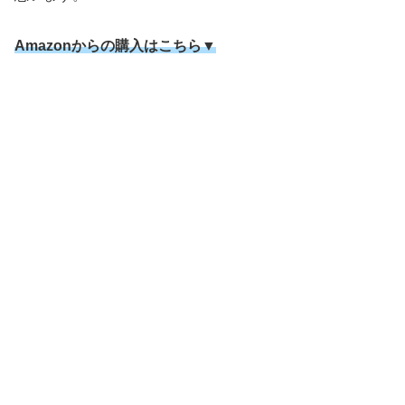
Amazonからの購入はこちら▼