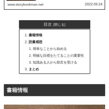
2022.09.24
www.storybookman.net
目次
書籍情報
読書感想
簡単なことから始める
明確な目標をたてることの重要性
知識ある人から助言を受ける
まとめ
書籍情報