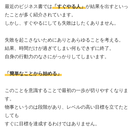
最近のビジネス書では
「すぐやる人」
が結果を出すといっ
たことが多く紹介されています。
しかし、すぐやるにしても失敗はしたくありません。
失敗を起こさないためにありとあらゆることを考える。
結果、時間だけが過ぎてしまい何もできずに終了。
自身の行動力のなさにがっかりしてしまいます。
「簡単なことから始める」
このことを意識することで最初の一歩が切りやすくなりま
す。
物事というのは段階があり、レベルの高い目標を立てたと
しても
すぐに目標を達成するわけではありません。