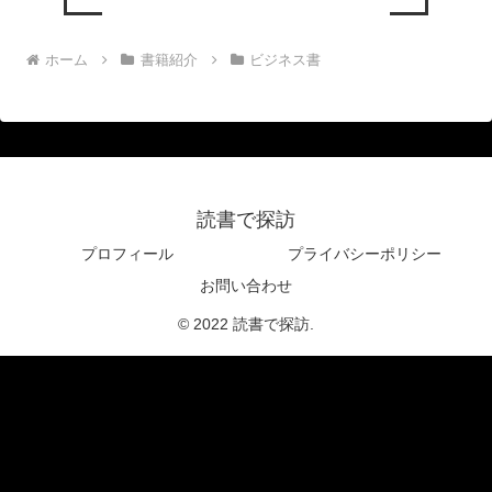
ホーム
書籍紹介
ビジネス書
読書で探訪
プロフィール
プライバシーポリシー
お問い合わせ
© 2022 読書で探訪.