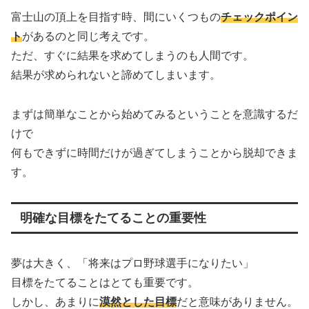
富士山の頂上を目指す時、間にいくつもの
チェックポイン
ト
があるのと同じ考えです。
ただ、すぐに結果を求めてしまうのも人間です。
結果が求められないと諦めてしまいます。
まずは簡単なことから始めてみるということを意識するだ
けで
何もできずに時間だけが過ぎてしまうことから脱却できま
す。
明確な目標をたてることの重要性
夢は大きく、「将来はプロ野球選手になりたい」
目標をたてることはとても重要です。
しかし、あまりに
漠然とした目標
だと意味がありません。