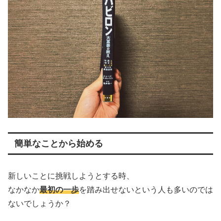
簡単なことから始める
新しいことに挑戦しようとする時、
なかなか
最初の一歩
を踏み出せないという人も多いのでは
ないでしょうか？