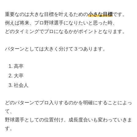
重要なのは大きな目標を叶えるための
小さな目標
です。
例えば将来、プロ野球選手になりたいと思った時、
どのタイミングでプロになるかがポイントとなります。
パターンとしては大きく分けて３つあります。
高卒
大卒
社会人
どのパターンでプロ入りするのかを明確にすることによっ
て、
野球選手としての位置付け、成長度合いも変わっていきま
す。