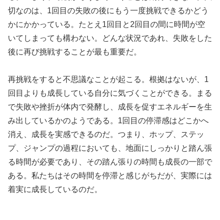
切なのは、1回目の失敗の後にもう一度挑戦できるかどう
かにかかっている。たとえ1回目と2回目の間に時間が空
いてしまっても構わない。どんな状況であれ、失敗をした
後に再び挑戦することが最も重要だ。
再挑戦をすると不思議なことが起こる。根拠はないが、1
回目よりも成長している自分に気づくことができる。まる
で失敗や挫折が体内で発酵し、成長を促すエネルギーを生
み出しているかのようである。1回目の停滞感はどこかへ
消え、成長を実感できるのだ。つまり、ホップ、ステッ
プ、ジャンプの過程においても、地面にしっかりと踏ん張
る時間が必要であり、その踏ん張りの時間も成長の一部で
ある。私たちはその時間を停滞と感じがちだが、実際には
着実に成長しているのだ。