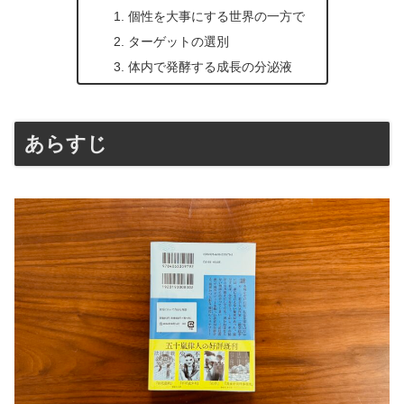
個性を大事にする世界の一方で
ターゲットの選別
体内で発酵する成長の分泌液
あらすじ