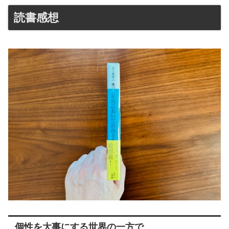
読書感想
個性を大事にする世界の一方で