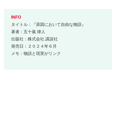
INFO
タイトル：『原因において自由な物語』
著者：五十嵐 律人
出版社：株式会社 講談社
発売日：２０２４年６月
メモ：物語と現実がリンク