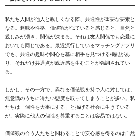
私たち人間が他人と親しくなる際、共通性が重要な要素と
なる。趣味や性格、価値観が似ていると感じると、自然と
親しみが湧き、関係が深まる。それは友人関係でも恋愛に
おいても同じである。最近流行しているマッチングアプリ
でも、共通の趣味や関心を基に相手を見つける機能があ
り、それだけ共通点が親近感を生むことが強調されてい
る。
しかし、その一方で、異なる価値観を持つ人に対しては、
無意識のうちに冷たい態度を取ってしまうことが多い。私
たちは「個性を大事にする」と掲げる社会に生きている
が、実際に他人の個性を尊重することは容易ではない。
価値観の合う人たちと関わることで安心感を得るのは自然