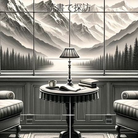
読書で探訪