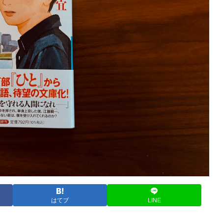
はてブ
LINE