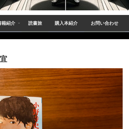
書籍紹介
読書旅
購入本紹介
お問い合わせ
史宜