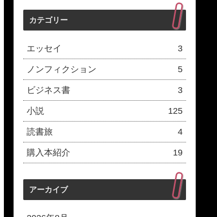
カテゴリー
エッセイ
3
ノンフィクション
5
ビジネス書
3
小説
125
読書旅
4
購入本紹介
19
アーカイブ