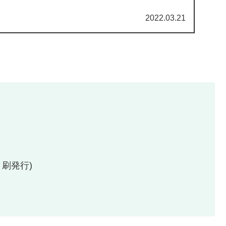
..
2022.03.21
刷発行)