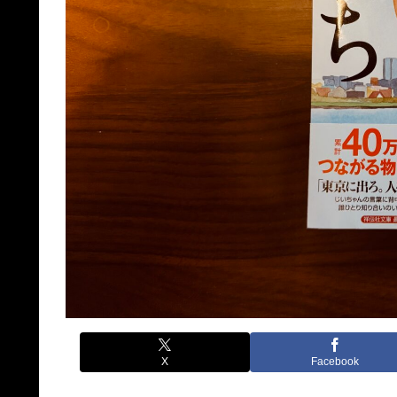
X
Facebook