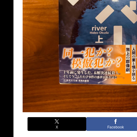
X
Facebook