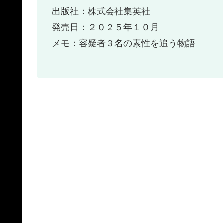
出版社：株式会社集英社
発売日：２０２５年１０月
メモ：容疑者３名の素性を追う物語