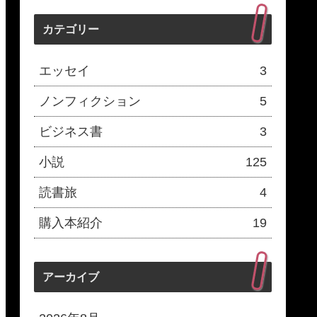
カテゴリー
エッセイ
3
ノンフィクション
5
ビジネス書
3
小説
125
読書旅
4
購入本紹介
19
アーカイブ