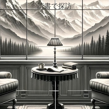
読書で探訪