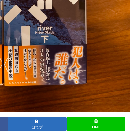
はてブ
LINE