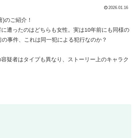
2026.01.16
著)のご紹介！
に遭ったのはどちらも女性。実は10年前にも同様の
前の事件、これは同一犯による犯行なのか？
の容疑者はタイプも異なり、ストーリー上のキャラク
。